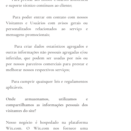
e suporte técnico contínuos ao cliente;
Para poder entrar em contato com nossos
Visitantes e Usuários com avisos gerais ou
personalizados relacionados ao serviço e
mensagens promocionais;
Para criar dados estatísticos agregados e
outras informações não pessoais agregadas e/ou
inferidas, que podem ser usadas por nós ou
por nossos parceiros comerciais para prestar e
melhorar nossos respectivos serviços;
Para cumprir quaisquer leis e regulamentos
aplicáveis.
Onde armazenamos, utilizamos e
compartilhamos as informações pessoais dos
visitantes do site?
Nosso negócio é hospedado na plataforma
Wix.com. O Wix.com nos fornece uma