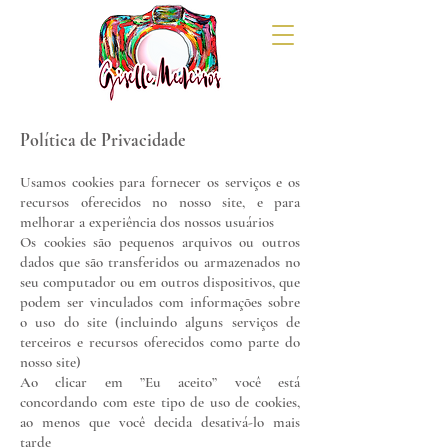
Política de Privacidade
Usamos cookies para fornecer os serviços e os
recursos oferecidos no nosso site, e para
melhorar a experiência dos nossos usuários
Os cookies são pequenos arquivos ou outros
dados que são transferidos ou armazenados no
seu computador ou em outros dispositivos, que
podem ser vinculados com informações sobre
o uso do site (incluindo alguns serviços de
terceiros e recursos oferecidos como parte do
nosso site)
Ao clicar em ”Eu aceito” você está
concordando com este tipo de uso de cookies,
ao menos que você decida desativá-lo mais
tarde