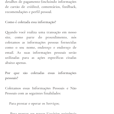
detalhes de pagamento (incluindo informações
de cartão de crédito), comentários, feedback,
recomendações e perfil pessoal.
Como é coletada essa informação?
Quando você realiza uma transação em nosso
site, como parte do procedimento, nós
coletamos as informações pessoas fornecidas
como o seu nome, endereço e endereço de
email. As suas informações pessoais serão
utilizadas para as ações específicas citadas
abaixo apenas.
​Por que são coletadas essas informações
pessoais?
Coletamos essas Informações Pessoais e Não
Pessoais com as seguintes finalidades:
Para prestar e operar os Serviços;
Para prestar aos nossos Usuários assistência